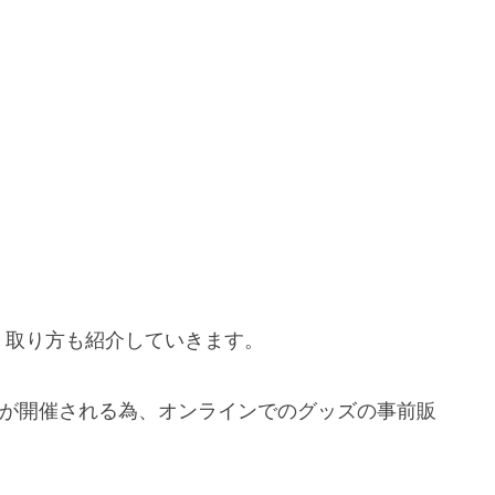
、取り方も紹介していきます。
r Live～」が開催される為、オンラインでのグッズの事前販