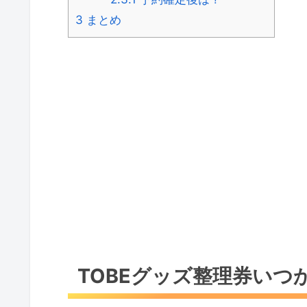
3
まとめ
TOBEグッズ整理券いつ