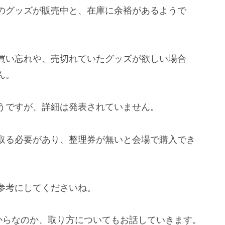
のグッズが販売中と、在庫に余裕があるようで
買い忘れや、売切れていたグッズが欲しい場合
ん。
うですが、詳細は発表されていません。
取る必要があり、整理券が無いと会場で購入でき
参考にしてくださいね。
からなのか、取り方についてもお話していきます。