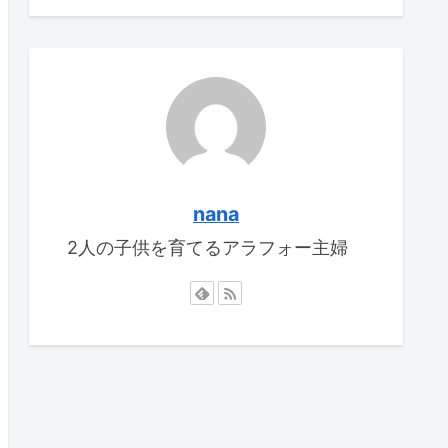
nana
2人の子供を育てるアラフォー主婦