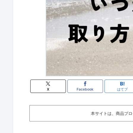
X
Facebook
はてブ
本サイトは、商品プロ