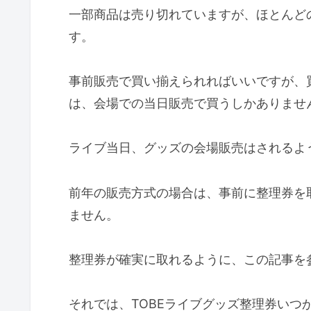
一部商品は売り切れていますが、ほとんど
す。
事前販売で買い揃えられればいいですが、
は、会場での当日販売で買うしかありませ
ライブ当日、グッズの会場販売はされるよ
前年の販売方式の場合は、事前に整理券を
ません。
整理券が確実に取れるように、この記事を
それでは、TOBEライブグッズ整理券いつ