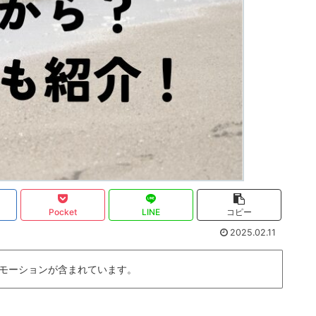
Pocket
LINE
コピー
2025.02.11
モーションが含まれています。