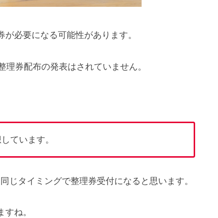
券が必要になる可能性があります。
ズの整理券配布の発表はされていません。
想しています。
、同じタイミングで整理券受付になると思います。
ますね。