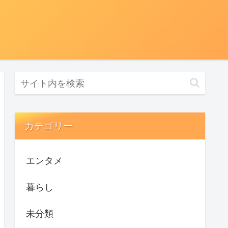
カテゴリー
エンタメ
暮らし
未分類