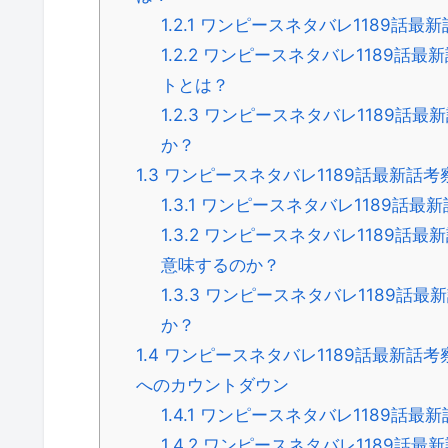
1.2.1
ワンピースネタバレ1189話最
1.2.2
ワンピースネタバレ1189話最
トとは？
1.2.3
ワンピースネタバレ1189話最
か？
1.3
ワンピースネタバレ1189話最新話
1.3.1
ワンピースネタバレ1189話最
1.3.2
ワンピースネタバレ1189話最
意味するのか？
1.3.3
ワンピースネタバレ1189話最
か？
1.4
ワンピースネタバレ1189話最新話
へのカウントダウン
1.4.1
ワンピースネタバレ1189話最
1.4.2
ワンピースネタバレ1189話最