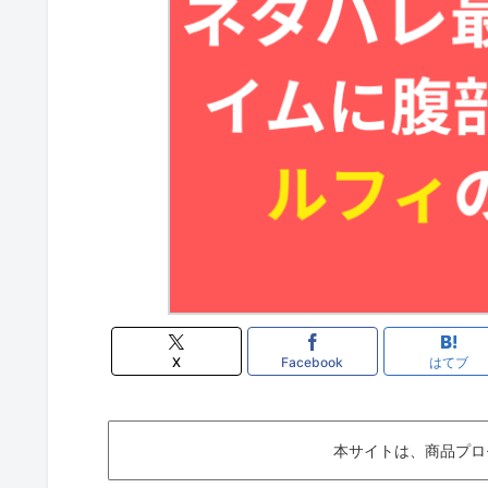
X
Facebook
はてブ
本サイトは、商品プロ