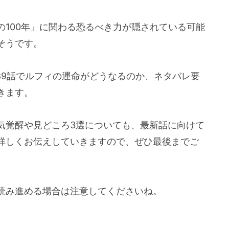
100年」に関わる恐るべき力が隠されている可能
そうです。
89話でルフィの運命がどうなるのか、ネタバレ要
きます。
気覚醒や見どころ3選についても、最新話に向けて
詳しくお伝えしていきますので、ぜひ最後までご
読み進める場合は注意してくださいね。