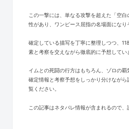
この一撃には、単なる攻撃を超えた「空白の
性があり、ワンピース屈指の名場面になり
確定している描写を丁寧に整理しつつ、11
素と考察を交えながら徹底的に予想してい
イムとの死闘の行方はもちろん、ゾロの覇
確定情報と考察予想をしっかり分けながら
覧ください。
この記事はネタバレ情報が含まれるので、