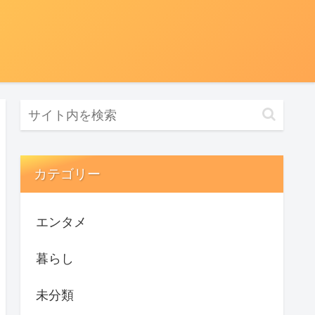
カテゴリー
エンタメ
暮らし
未分類