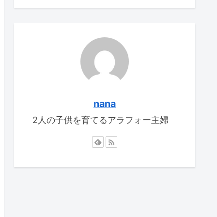
nana
2人の子供を育てるアラフォー主婦