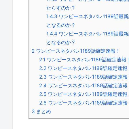
たらすのか？
1.4.3
ワンピースネタバレ1189話最
となるのか？
1.4.4
ワンピースネタバレ1189話最
となるのか？
2
ワンピースネタバレ1189話確定速報！
2.1
ワンピースネタバレ1189話確定速
2.2
ワンピースネタバレ1189話確定速
2.3
ワンピースネタバレ1189話確定速報
2.4
ワンピースネタバレ1189話確定速報
2.5
ワンピースネタバレ1189話確定速
2.6
ワンピースネタバレ1189話確定速
3
まとめ