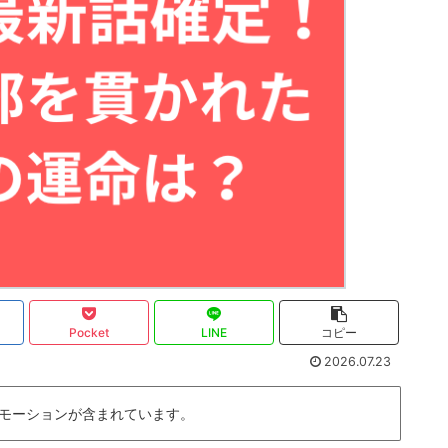
Pocket
LINE
コピー
2026.07.23
モーションが含まれています。