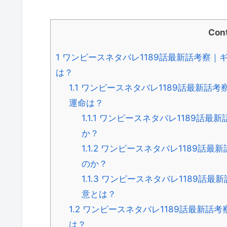
Con
1
ワンピースネタバレ1189話最新話考察｜
は？
1.1
ワンピースネタバレ1189話最新話考
運命は？
1.1.1
ワンピースネタバレ1189話最
か？
1.1.2
ワンピースネタバレ1189話最
のか？
1.1.3
ワンピースネタバレ1189話最
意とは？
1.2
ワンピースネタバレ1189話最新話考
は？